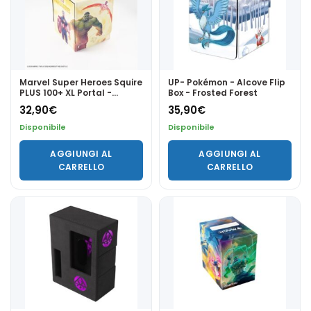
Marvel Super Heroes Squire
UP- Pokémon - Alcove Flip
PLUS 100+ XL Portal -
Box - Frosted Forest
Gamegenic
32,90
€
35,90
€
Disponibile
Disponibile
AGGIUNGI AL
AGGIUNGI AL
CARRELLO
CARRELLO