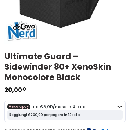
Ultimate Guard –
Sidewinder 80+ XenoSkin
Monocolore Black
20,00
€