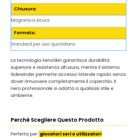
Chiusura:
Magnetica sicura
Formato:
Standard per uso quotidiano
La tecnologia XenoSkin garantisce durabilità
superiore e resistenza all’usura, mentre il sistema
Sidewinder permette accesso laterale rapido senza
dover rimuovere completamente il coperchio. Il
nero professionale si adatta a qualsiasi stile e
ambiente.
Perché Scegliere Questo Prodotto
Perfetta per
giocatori seri e utilizzatori