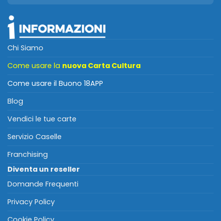
Chi Siamo
Come usare la
nuova Carta Cultura
Come usare il Buono 18APP
Blog
Vendici le tue carte
Servizio Caselle
Franchising
Diventa un reseller
Domande Frequenti
Privacy Policy
Cookie Policy