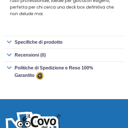
l’uso professionale, ideale per giocatori esigenti,
perfetta per chi cerca una deck box definitiva che
non delude mai.
Specifiche di prodotto
Recensioni (0)
Politiche di Spedizione e Reso 100%
Garantito