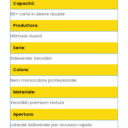
Capacità:
80+ carte in sleeve double
Produttore:
Ultimate Guard
Serie:
Sidewinder XenoSkin
Colore:
Nero monocolore professionale
Materiale:
XenoSkin premium texture
Apertura:
Laterale Sidewinder per accesso rapido