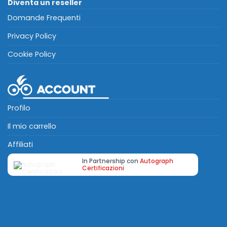
Diventa un reseller
Domande Frequenti
Privacy Policy
Cookie Policy
Profilo
Il mio carrello
Affiliati
In Partnership con
Autograph
Certificazioni