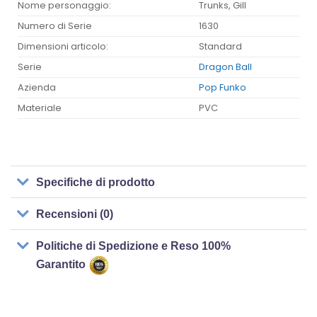
Nome personaggio:
Trunks, Gill
Numero di Serie
1630
Dimensioni articolo:
Standard
Serie
Dragon Ball
Azienda
Pop Funko
Materiale
PVC
Specifiche di prodotto
Recensioni (0)
Politiche di Spedizione e Reso 100%
Garantito