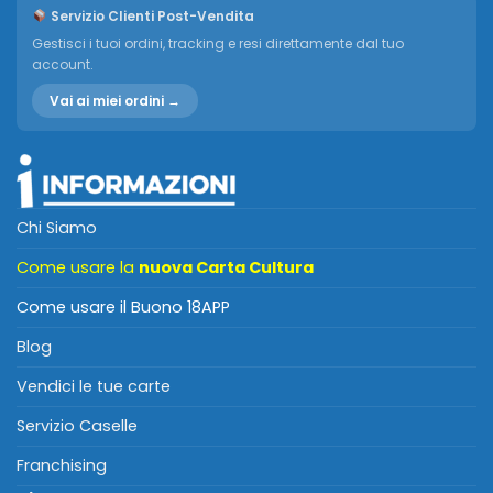
Servizio Clienti Post-Vendita
Gestisci i tuoi ordini, tracking e resi direttamente dal tuo
account.
Vai ai miei ordini →
Chi Siamo
Come usare la
nuova Carta Cultura
Come usare il Buono 18APP
Blog
Vendici le tue carte
Servizio Caselle
Franchising