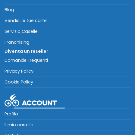
Blog
Vendici le tue carte
Servizio Caselle
Franchising
Diventa un reseller
Domande Frequenti
Privacy Policy
Cookie Policy
Profilo
Il mio carrello