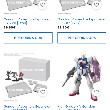
Gundam Assemble Expansion
Gundam Assemble Expansion
Pack 08 [EX08]
Pack 07 [EX07]
39,90
€
39,90
€
PREORDINA ORA
PREORDINA ORA
Gundam Assemble Expansion
High Grade – V Gundam