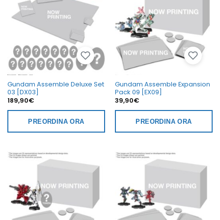
Gundam Assemble Deluxe Set
Gundam Assemble Expansion
03 [DX03]
Pack 09 [EX09]
189,90
€
39,90
€
PREORDINA ORA
PREORDINA ORA