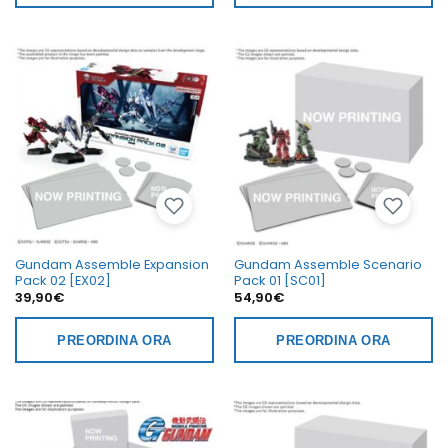
Gundam Assemble Expansion
Gundam Assemble Scenario
Pack 02 [EX02]
Pack 01 [SC01]
39,90
€
54,90
€
PREORDINA ORA
PREORDINA ORA