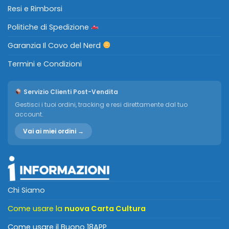
Resi e Rimborsi
Politiche di Spedizione
Garanzia Il Covo del Nerd
Termini e Condizioni
Servizio Clienti Post-Vendita
Gestisci i tuoi ordini, tracking e resi direttamente dal tuo
account.
Vai ai miei ordini →
Chi Siamo
Come usare la
nuova Carta Cultura
Come usare il Buono 18APP