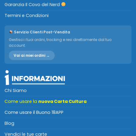
Garanzia Il Covo del Nerd
Termini e Condizioni
Servizio Clienti Post-Vendita
Gestisci i tuoi ordini, tracking e resi direttamente dal tuo
account.
Vai ai miei ordini →
Chi Siamo
Come usare la
nuova Carta Cultura
Come usare il Buono 18APP
Blog
Vendici le tue carte