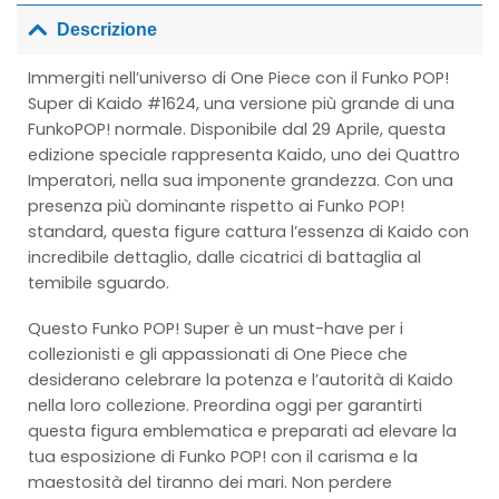
Descrizione
Immergiti nell’universo di One Piece con il Funko POP!
Super di Kaido #1624, una versione più grande di una
FunkoPOP! normale. Disponibile dal 29 Aprile, questa
edizione speciale rappresenta Kaido, uno dei Quattro
Imperatori, nella sua imponente grandezza. Con una
presenza più dominante rispetto ai Funko POP!
standard, questa figure cattura l’essenza di Kaido con
incredibile dettaglio, dalle cicatrici di battaglia al
temibile sguardo.
Questo Funko POP! Super è un must-have per i
collezionisti e gli appassionati di One Piece che
desiderano celebrare la potenza e l’autorità di Kaido
nella loro collezione. Preordina oggi per garantirti
questa figura emblematica e preparati ad elevare la
tua esposizione di Funko POP! con il carisma e la
maestosità del tiranno dei mari. Non perdere