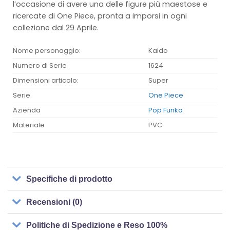
l’occasione di avere una delle figure più maestose e
ricercate di One Piece, pronta a imporsi in ogni
collezione dal 29 Aprile.
Nome personaggio:
Kaido
Numero di Serie
1624
Dimensioni articolo:
Super
Serie
One Piece
Azienda
Pop Funko
Materiale
PVC
Specifiche di prodotto
Recensioni (0)
Politiche di Spedizione e Reso 100%