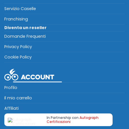
Servizio Caselle
Franchising
Diventa un reseller
Domande Frequenti
Privacy Policy
Cookie Policy
Profilo
Il mio carrello
Affiliati
In Partnership con
Autograph
Certificazioni