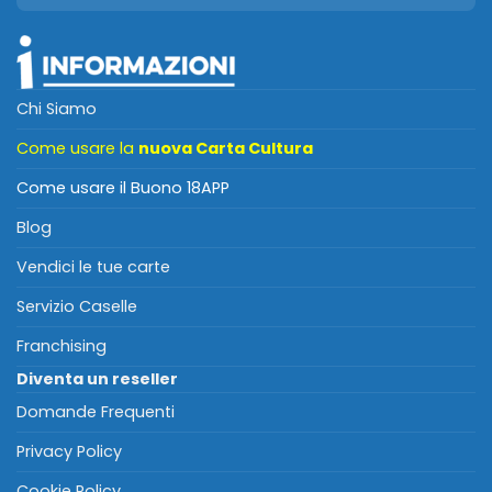
Chi Siamo
Come usare la
nuova Carta Cultura
Come usare il Buono 18APP
Blog
Vendici le tue carte
Servizio Caselle
Franchising
Diventa un reseller
Domande Frequenti
Privacy Policy
Cookie Policy