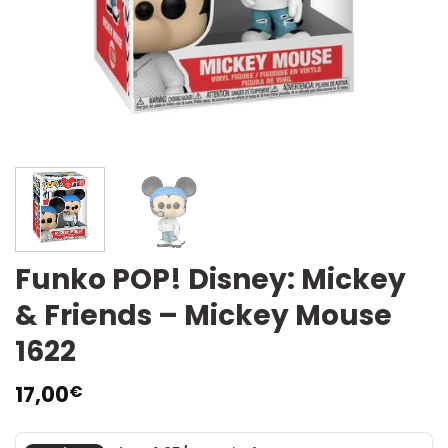
Funko POP! Disney: Mickey
& Friends – Mickey Mouse
1622
17,00
€