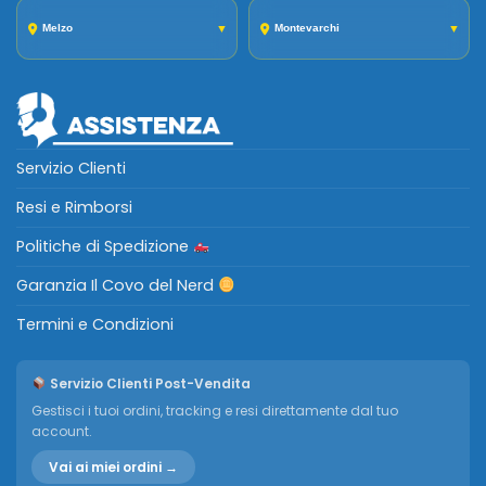
Melzo
▼
Montevarchi
▼
Servizio Clienti
Resi e Rimborsi
Politiche di Spedizione
Garanzia Il Covo del Nerd
Termini e Condizioni
Servizio Clienti Post-Vendita
Gestisci i tuoi ordini, tracking e resi direttamente dal tuo
account.
Vai ai miei ordini →