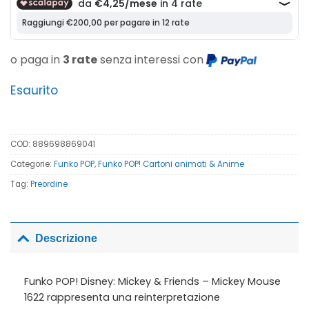
o paga in
3 rate
senza interessi con
Esaurito
COD:
889698869041
Categorie:
Funko POP
,
Funko POP! Cartoni animati & Anime
Tag:
Preordine
Descrizione
Funko POP! Disney: Mickey & Friends – Mickey Mouse
1622 rappresenta una reinterpretazione