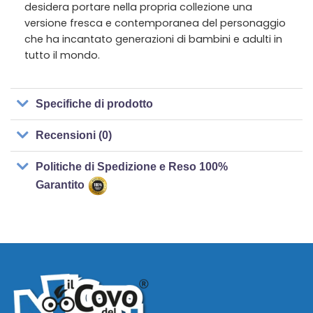
desidera portare nella propria collezione una
versione fresca e contemporanea del personaggio
che ha incantato generazioni di bambini e adulti in
tutto il mondo.
Specifiche di prodotto
Recensioni (0)
Politiche di Spedizione e Reso 100%
Garantito