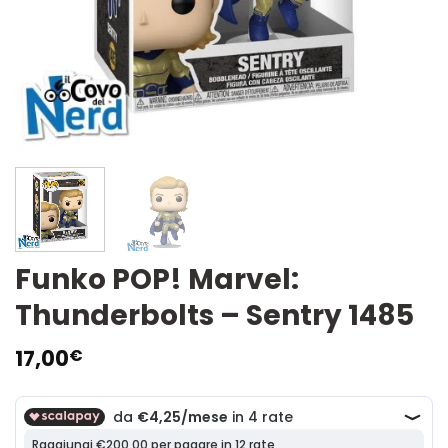
Funko POP! Marvel:
Thunderbolts – Sentry 1485
17,00
€