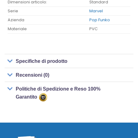
Dimensioni articolo:
Standard
Serie
Marvel
Azienda
Pop Funko
Materiale
PVC
Specifiche di prodotto
Recensioni (0)
Politiche di Spedizione e Reso 100%
Garantito