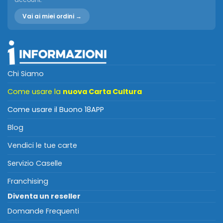
Vai ai miei ordini →
Chi Siamo
Come usare la
nuova Carta Cultura
Come usare il Buono 18APP
Blog
Vendici le tue carte
Servizio Caselle
Franchising
Diventa un reseller
Domande Frequenti