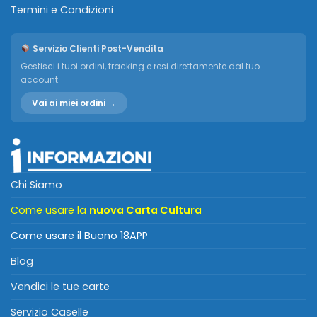
Termini e Condizioni
Servizio Clienti Post-Vendita
Gestisci i tuoi ordini, tracking e resi direttamente dal tuo
account.
Vai ai miei ordini →
Chi Siamo
Come usare la
nuova Carta Cultura
Come usare il Buono 18APP
Blog
Vendici le tue carte
Servizio Caselle