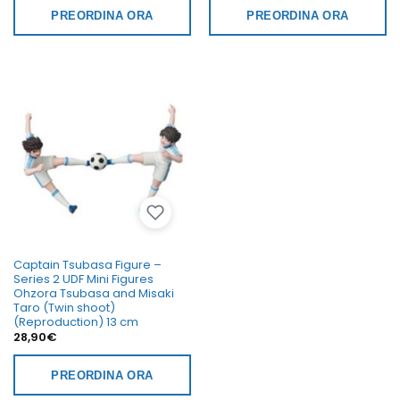
PREORDINA ORA
PREORDINA ORA
Captain Tsubasa Figure –
Series 2 UDF Mini Figures
Ohzora Tsubasa and Misaki
Taro (Twin shoot)
(Reproduction) 13 cm
28,90
€
PREORDINA ORA