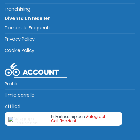
Franchising
Diventa un reseller
Domande Frequenti
Privacy Policy
Cookie Policy
Profilo
Il mio carrello
Affiliati
In Partnership con
Autograph
Certificazioni