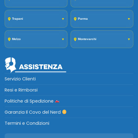
Trapani
▼
Parma
▼
Melzo
▼
Montevarchi
▼
Servizio Clienti
Resi e Rimborsi
Politiche di Spedizione
Garanzia Il Covo del Nerd
Termini e Condizioni