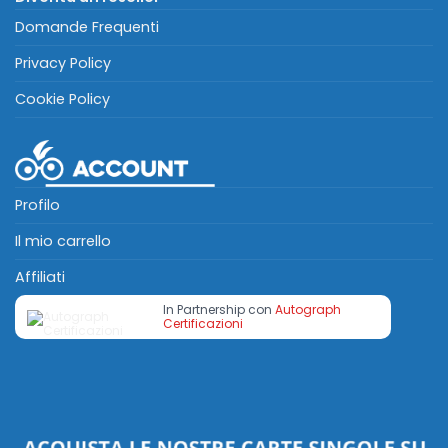
Domande Frequenti
Privacy Policy
Cookie Policy
Profilo
Il mio carrello
Affiliati
In Partnership con
Autograph
Certificazioni