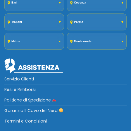
Bari
▼
Cosenza
▼
Trapani
▼
Parma
▼
Melzo
▼
Montevarchi
▼
Servizio Clienti
Resi e Rimborsi
Politiche di Spedizione
Garanzia Il Covo del Nerd
Termini e Condizioni