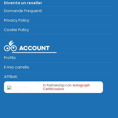
Diventa un reseller
Domande Frequenti
Privacy Policy
Cookie Policy
Profilo
Il mio carrello
Affiliati
In Partnership con
Autograph
Certificazioni