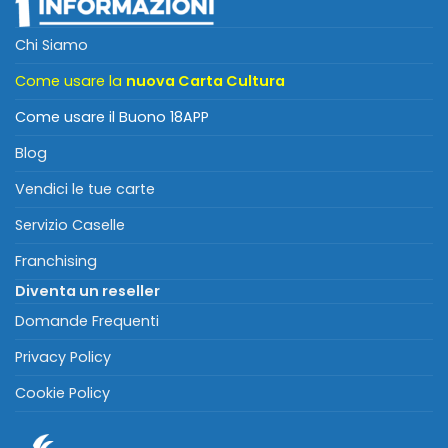
Chi Siamo
Come usare la
nuova Carta Cultura
Come usare il Buono 18APP
Blog
Vendici le tue carte
Servizio Caselle
Franchising
Diventa un reseller
Domande Frequenti
Privacy Policy
Cookie Policy