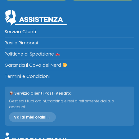
Servizio Clienti
Resi e Rimborsi
Politiche di Spedizione
Garanzia Il Covo del Nerd
Termini e Condizioni
Servizio Clienti Post-Vendita
Gestisci i tuoi ordini, tracking e resi direttamente dal tuo
account.
Vai ai miei ordini →