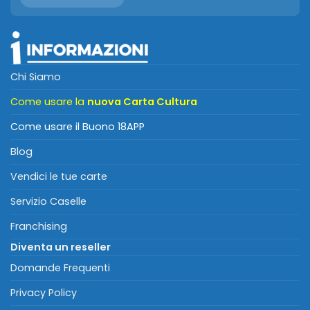
Chi Siamo
Come usare la
nuova Carta Cultura
Come usare il Buono 18APP
Blog
Vendici le tue carte
Servizio Caselle
Franchising
Diventa un reseller
Domande Frequenti
Privacy Policy