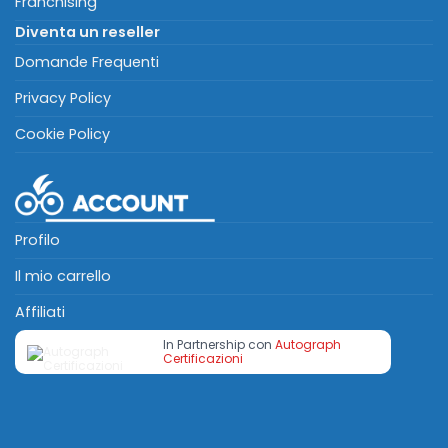
Franchising
Diventa un reseller
Domande Frequenti
Privacy Policy
Cookie Policy
Profilo
Il mio carrello
Affiliati
In Partnership con
Autograph
Certificazioni