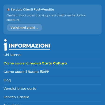
Servizio Clienti Post-Vendita
Gestisci i tuoi ordini, tracking e resi direttamente dal tuo
account.
Vai ai miei ordini →
Chi Siamo
Come usare la
nuova Carta Cultura
Come usare il Buono 18APP
Blog
Vendici le tue carte
Servizio Caselle