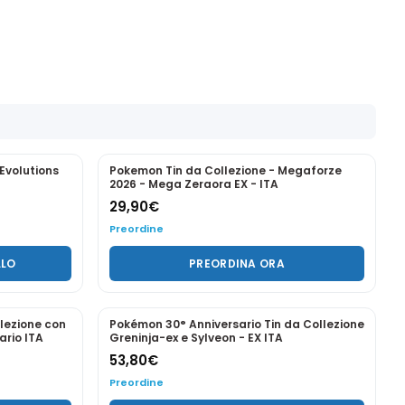
PREORDINE
Evolutions
Pokemon Tin da Collezione - Megaforze