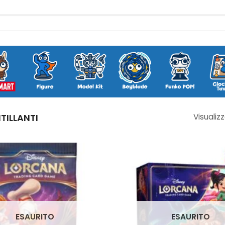
NTILLANTI
Visualizz
ESAURITO
ESAURITO