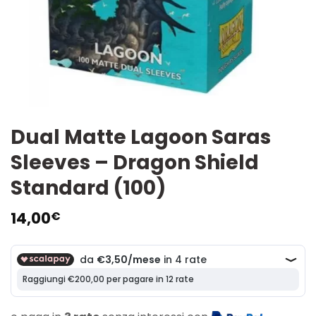
Dual Matte Lagoon Saras
Sleeves – Dragon Shield
Standard (100)
14,00
€