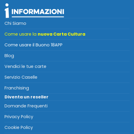
Chi Siamo
Come usare la
nuova Carta Cultura
Come usare il Buono 18APP
Blog
Vendici le tue carte
Servizio Caselle
Franchising
Diventa un reseller
Domande Frequenti
Privacy Policy
Cookie Policy