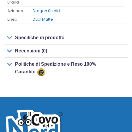
Brand
–
Azienda
Dragon Shield
Linea
Dual Matte
Specifiche di prodotto
Recensioni (0)
Politiche di Spedizione e Reso 100%
Garantito