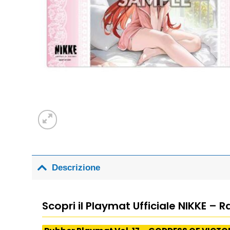
Descrizione
Scopri il Playmat Ufficiale NIKKE –