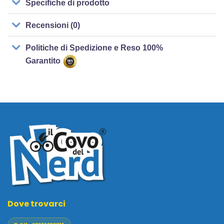
Specifiche di prodotto
Recensioni (0)
Politiche di Spedizione e Reso 100%
Garantito
Dove trovarci