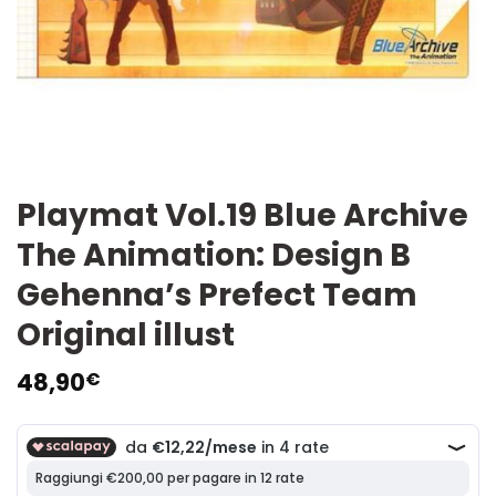
Playmat Vol.19 Blue Archive
The Animation: Design B
Gehenna’s Prefect Team
Original illust
48,90
€