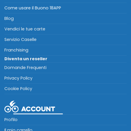
Come usare il Buono 18APP
Blog
Vendici le tue carte
Servizio Caselle
Franchising
Diventa un reseller
Domande Frequenti
Privacy Policy
Cookie Policy
Profilo
Il mio carrello