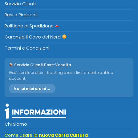
Servizio Clienti
Resi e Rimborsi
Politiche di Spedizione
Garanzia Il Covo del Nerd
Termini e Condizioni
Servizio Clienti Post-Vendita
Gestisci i tuoi ordini, tracking e resi direttamente dal tuo
account.
Vai ai miei ordini →
Chi Siamo
Come usare la
nuova Carta Cultura