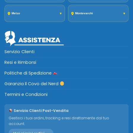
Melzo
▼
Montevarchi
▼
Servizio Clienti
Resi e Rimborsi
Politiche di Spedizione
Garanzia Il Covo del Nerd
Termini e Condizioni
Servizio Clienti Post-Vendita
Gestisci i tuoi ordini, tracking e resi direttamente dal tuo
account.