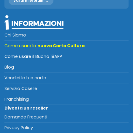
Vai ai miei ordini →
Chi Siamo
Come usare la
nuova Carta Cultura
Come usare il Buono 18APP
Blog
Vendici le tue carte
Servizio Caselle
Franchising
Diventa un reseller
Domande Frequenti
Privacy Policy