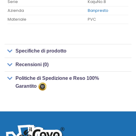
Serie
KaijuNo.8
Azienda
Banpresto
Materiale
PVC
Specifiche di prodotto
Recensioni (0)
Politiche di Spedizione e Reso 100%
Garantito