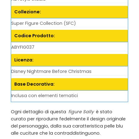
Collezione:
Super Figure Collection (SFC)
Codice Prodotto:
ABYFIG037
Licenza:
Disney Nightmare Before Christmas
Base Decorativa:
Inclusa con elementi tematici
Ogni dettaglio di questa
figure Sally
è stato
curato per riprodurre fedelmente il design originale
del personaggio, dalla sua caratteristica pelle blu
alle cuciture che la contraddistinguono.