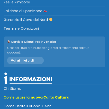
Resi e Rimborsi
Politiche di Spedizione
Garanzia Il Covo del Nerd
Termini e Condizioni
Servizio Clienti Post-Vendita
Gestisci i tuoi ordini, tracking e resi direttamente dal tuo
account.
Vai ai miei ordini →
Chi Siamo
Come usare la
nuova Carta Cultura
Come usare il Buono 18APP