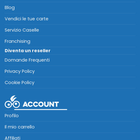
Blog
Vendici le tue carte
Servizio Caselle
Franchising
Diventa un reseller
Domande Frequenti
Privacy Policy
Cookie Policy
Profilo
Il mio carrello
Affiliati