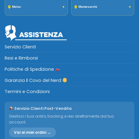
Melzo
▼
Montevarchi
▼
Servizio Clienti
Resi e Rimborsi
Politiche di Spedizione
Garanzia Il Covo del Nerd
Termini e Condizioni
Servizio Clienti Post-Vendita
Gestisci i tuoi ordini, tracking e resi direttamente dal tuo
account.
Vai ai miei ordini →