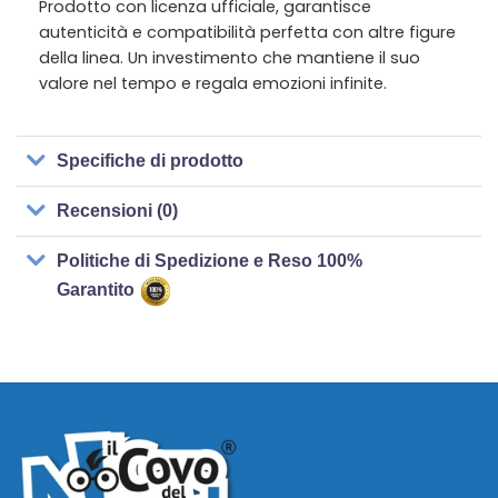
Prodotto con licenza ufficiale, garantisce
autenticità e compatibilità perfetta con altre figure
della linea. Un investimento che mantiene il suo
valore nel tempo e regala emozioni infinite.
Specifiche di prodotto
Recensioni (0)
Politiche di Spedizione e Reso 100%
Garantito