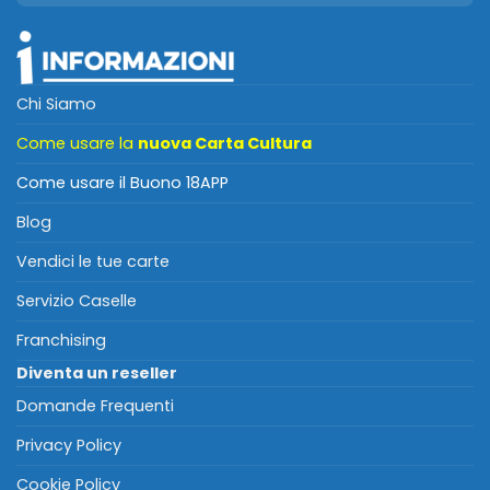
Chi Siamo
Come usare la
nuova Carta Cultura
Come usare il Buono 18APP
Blog
Vendici le tue carte
Servizio Caselle
Franchising
Diventa un reseller
Domande Frequenti
Privacy Policy
Cookie Policy