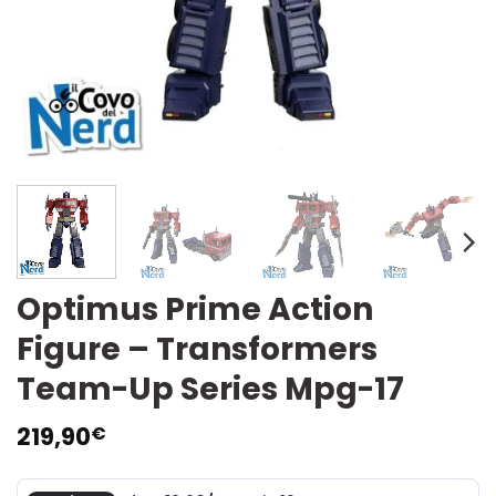
Optimus Prime Action
Figure – Transformers
Team-Up Series Mpg-17
219,90
€