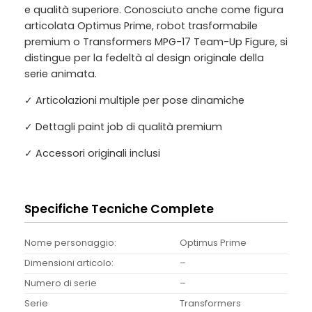
e qualità superiore. Conosciuto anche come
figura
articolata Optimus Prime, robot trasformabile
premium
o
Transformers MPG-17 Team-Up Figure
, si
distingue per la fedeltà al design originale della
serie animata.
✓ Articolazioni multiple per pose dinamiche
✓ Dettagli paint job di qualità premium
✓ Accessori originali inclusi
Specifiche Tecniche Complete
Nome personaggio:
Optimus Prime
Dimensioni articolo:
–
Numero di serie
–
Serie
Transformers