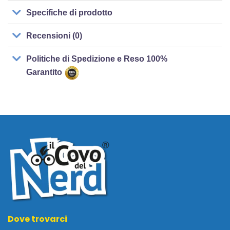
Specifiche di prodotto
Recensioni (0)
Politiche di Spedizione e Reso 100%
Garantito
Dove trovarci