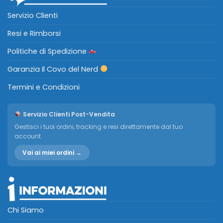
Servizio Clienti
Resi e Rimborsi
Politiche di Spedizione
Garanzia Il Covo del Nerd
Termini e Condizioni
Servizio Clienti Post-Vendita
Gestisci i tuoi ordini, tracking e resi direttamente dal tuo
account.
Vai ai miei ordini →
Chi Siamo