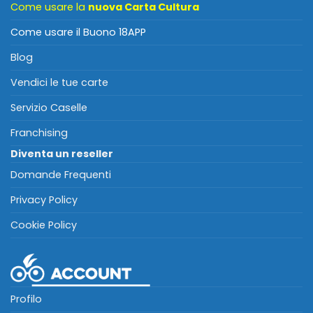
Come usare la
nuova Carta Cultura
Come usare il Buono 18APP
Blog
Vendici le tue carte
Servizio Caselle
Franchising
Diventa un reseller
Domande Frequenti
Privacy Policy
Cookie Policy
Profilo