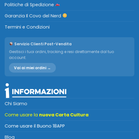
Politiche di Spedizione
Garanzia Il Covo del Nerd
Termini e Condizioni
Servizio Clienti Post-Vendita
Gestisci i tuoi ordini, tracking e resi direttamente dal tuo
account.
Vai ai miei ordini →
Chi Siamo
Come usare la
nuova Carta Cultura
Come usare il Buono 18APP
Blog