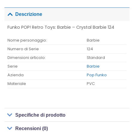
Descrizione
Funko POP! Retro Toys: Barbie – Crystal Barbie 124
Nome personaggio:
Barbie
Numero di Serie
124
Dimensioni articolo:
Standard
Serie
Barbie
Azienda
Pop Funko
Materiale
PVC
Specifiche di prodotto
Recensioni (0)