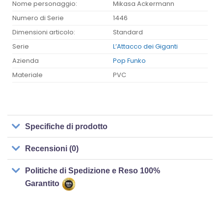
Nome personaggio:
Mikasa Ackermann
Numero di Serie
1446
Dimensioni articolo:
Standard
Serie
L’Attacco dei Giganti
Azienda
Pop Funko
Materiale
PVC
Specifiche di prodotto
Recensioni (0)
Politiche di Spedizione e Reso 100%
Garantito