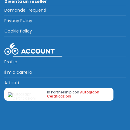
Diventa un reseller
Domande Frequenti
Privacy Policy
Cookie Policy
Profilo
Il mio carrello
Affiliati
In Partnership con
Autograph
Certificazioni