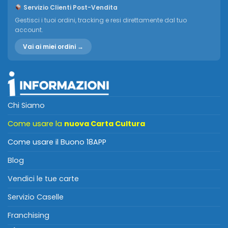
Servizio Clienti Post-Vendita
Gestisci i tuoi ordini, tracking e resi direttamente dal tuo
account.
Vai ai miei ordini →
Chi Siamo
Come usare la
nuova Carta Cultura
Come usare il Buono 18APP
Blog
Vendici le tue carte
Servizio Caselle
Franchising