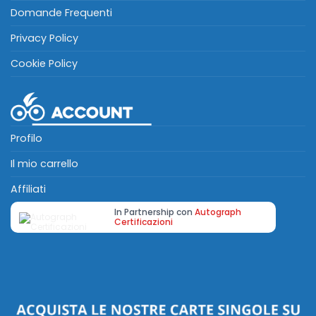
Domande Frequenti
Privacy Policy
Cookie Policy
Profilo
Il mio carrello
Affiliati
In Partnership con
Autograph
Certificazioni