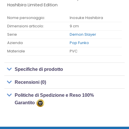
Hashibira Limited Edition
Nome personaggio:
Inosuke Hashibira
Dimensioni articolo:
9 cm
Serie
Demon Slayer
Azienda
Pop Funko
Materiale
PVC
Specifiche di prodotto
Recensioni (0)
Politiche di Spedizione e Reso 100%
Garantito