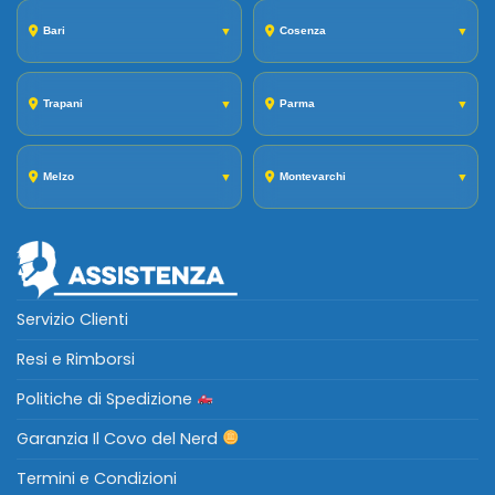
Bari
▼
Cosenza
▼
Trapani
▼
Parma
▼
Melzo
▼
Montevarchi
▼
Servizio Clienti
Resi e Rimborsi
Politiche di Spedizione
Garanzia Il Covo del Nerd
Termini e Condizioni