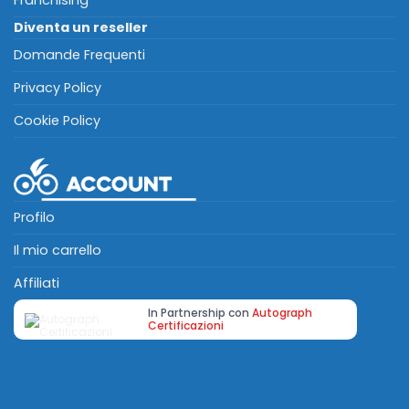
Diventa un reseller
Domande Frequenti
Privacy Policy
Cookie Policy
Profilo
Il mio carrello
Affiliati
In Partnership con
Autograph
Certificazioni