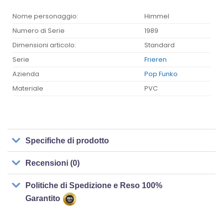
Nome personaggio:
Himmel
Numero di Serie
1989
Dimensioni articolo:
Standard
Serie
Frieren
Azienda
Pop Funko
Materiale
PVC
Specifiche di prodotto
Recensioni (0)
Politiche di Spedizione e Reso 100%
Garantito