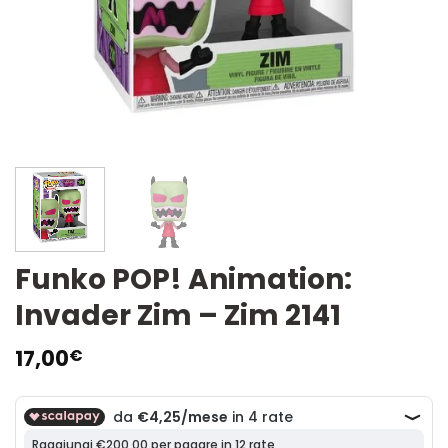
Funko POP! Animation:
Invader Zim – Zim 2141
17,00
€