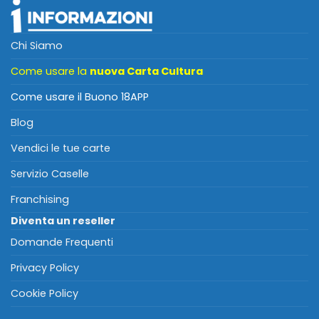
Chi Siamo
Come usare la
nuova Carta Cultura
Come usare il Buono 18APP
Blog
Vendici le tue carte
Servizio Caselle
Franchising
Diventa un reseller
Domande Frequenti
Privacy Policy
Cookie Policy