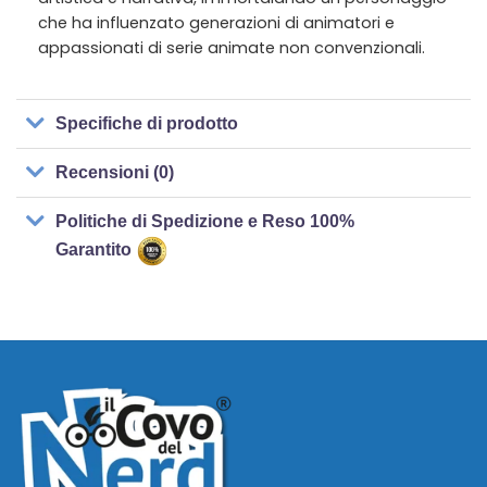
che ha influenzato generazioni di animatori e
appassionati di serie animate non convenzionali.
Specifiche di prodotto
Recensioni (0)
Politiche di Spedizione e Reso 100%
Garantito