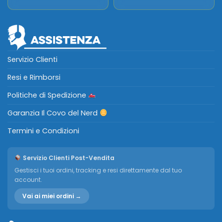
Servizio Clienti
Resi e Rimborsi
Politiche di Spedizione
Garanzia Il Covo del Nerd
Termini e Condizioni
Servizio Clienti Post-Vendita
Gestisci i tuoi ordini, tracking e resi direttamente dal tuo
account.
Vai ai miei ordini →