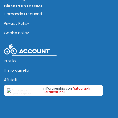
Diventa un reseller
Domande Frequenti
Privacy Policy
Cookie Policy
Profilo
Il mio carrello
Affiliati
In Partnership con
Autograph
Certificazioni