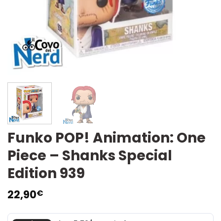
Funko POP! Animation: One
Piece – Shanks Special
Edition 939
22,90
€