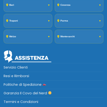
Bari
▼
Cosenza
▼
Trapani
▼
Parma
▼
Melzo
▼
Montevarchi
▼
Servizio Clienti
Resi e Rimborsi
Politiche di Spedizione
Garanzia Il Covo del Nerd
Termini e Condizioni