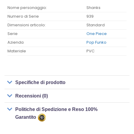
Nome personaggio:
Shanks
Numero di Serie
939
Dimensioni articolo:
Standard
Serie
One Piece
Azienda
Pop Funko
Materiale
PVC
Specifiche di prodotto
Recensioni (0)
Politiche di Spedizione e Reso 100%
Garantito