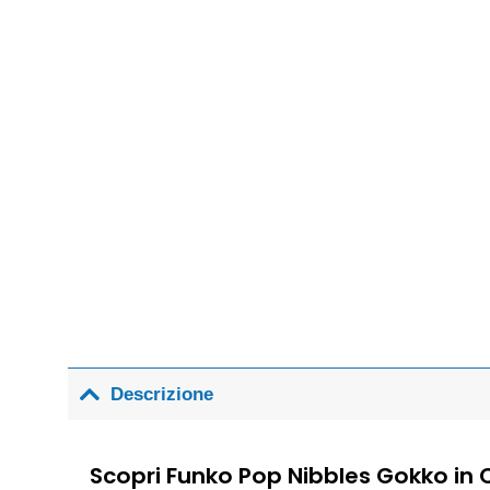
Descrizione
Scopri Funko Pop Nibbles Gokko in