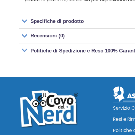
Specifiche di prodotto
Recensioni (0)
Politiche di Spedizione e Reso 100% Garan
Servizio C
Resi e Ri
Politiche