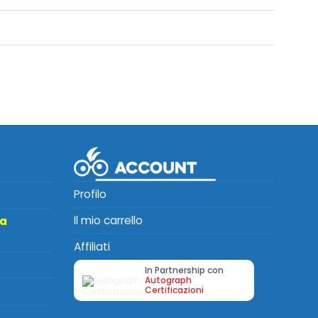
Profilo
Il mio carrello
ta
Affiliati
In Partnership con
Autograph
Certificazioni