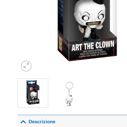
Descrizione