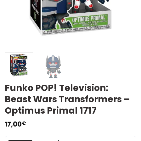
Funko POP! Television:
Beast Wars Transformers –
Optimus Primal 1717
17,00
€