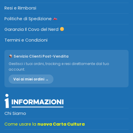
Resi e Rimborsi
Politiche di Spedizione
Garanzia Il Covo del Nerd
Termini e Condizioni
Servizio Clienti Post-Vendita
Gestisci i tuoi ordini, tracking e resi direttamente dal tuo
account.
Vai ai miei ordini →
Chi Siamo
Come usare la
nuova Carta Cultura