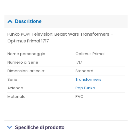
Descrizione
Funko POP! Television: Beast Wars Transformers –
Optimus Primal 1717
Nome personaggio:
Optimus Primal
Numero di Serie
1717
Dimensioni articolo:
Standard
Serie
Transformers
Azienda
Pop Funko
Materiale
PVC
Specifiche di prodotto