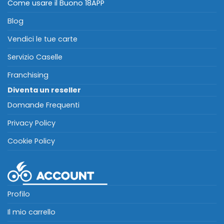
Come usare il Buono 18APP
Blog
Vendici le tue carte
Servizio Caselle
Franchising
Diventa un reseller
Domande Frequenti
Privacy Policy
Cookie Policy
Profilo
Il mio carrello