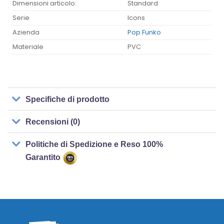
Dimensioni articolo:
Standard
Serie
Icons
Azienda
Pop Funko
Materiale
PVC
Specifiche di prodotto
Recensioni (0)
Politiche di Spedizione e Reso 100%
Garantito