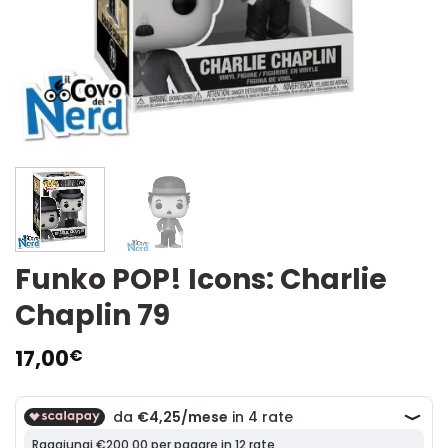
Funko POP! Icons: Charlie
Chaplin 79
17,00
€