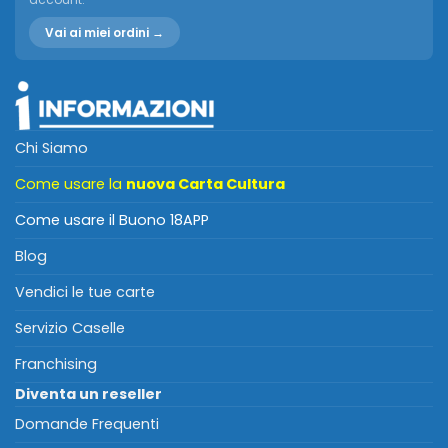
Vai ai miei ordini →
Chi Siamo
Come usare la
nuova Carta Cultura
Come usare il Buono 18APP
Blog
Vendici le tue carte
Servizio Caselle
Franchising
Diventa un reseller
Domande Frequenti