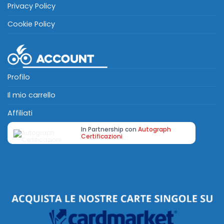
Privacy Policy
Cookie Policy
Profilo
Il mio carrello
Affiliati
In Partnership con
Autograph
Certificazioni