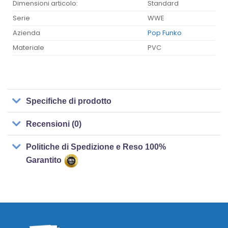
Dimensioni articolo:
Standard
Serie
WWE
Azienda
Pop Funko
Materiale
PVC
Specifiche di prodotto
Recensioni (0)
Politiche di Spedizione e Reso 100%
Garantito