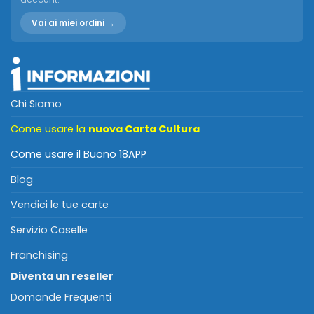
Vai ai miei ordini →
Chi Siamo
Come usare la
nuova Carta Cultura
Come usare il Buono 18APP
Blog
Vendici le tue carte
Servizio Caselle
Franchising
Diventa un reseller
Domande Frequenti