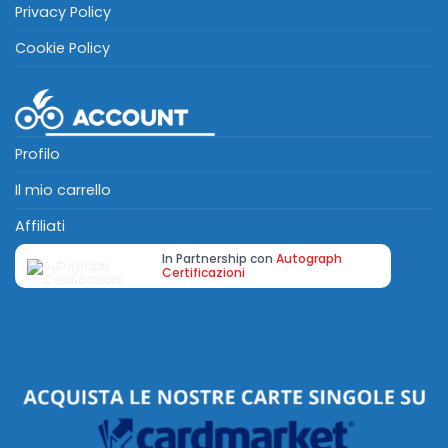
Privacy Policy
Cookie Policy
Profilo
Il mio carrello
Affiliati
In Partnership con
Autograph
Certificazioni