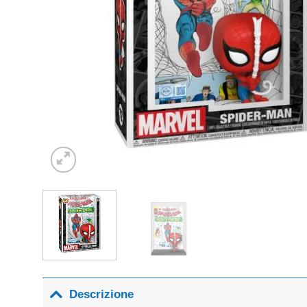
Descrizione