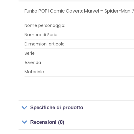
Funko POP! Comic Covers: Marvel – Spider-Man 
Nome personaggio:
Numero di Serie
Dimensioni articolo:
Serie
Azienda
Materiale
Specifiche di prodotto
Recensioni (0)