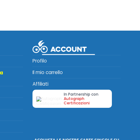
Profilo
Il mio carrello
ta
Affiliati
In Partnership con
Autograph
Certificazioni