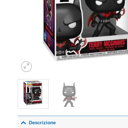
Descrizione