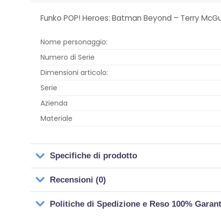
Funko POP! Heroes: Batman Beyond – Terry McG
Nome personaggio:
Numero di Serie
Dimensioni articolo:
Serie
Azienda
Materiale
Specifiche di prodotto
Recensioni (0)
Politiche di Spedizione e Reso 100% Garan