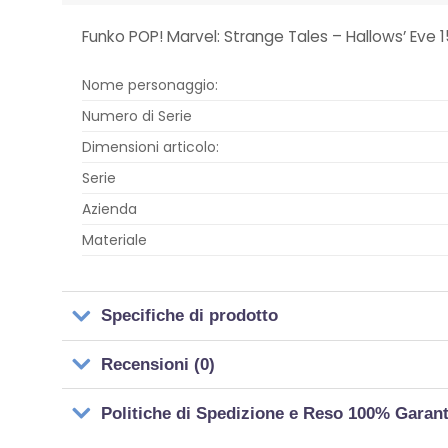
Funko POP! Marvel: Strange Tales – Hallows’ Eve 
Nome personaggio:
Numero di Serie
Dimensioni articolo:
Serie
Azienda
Materiale
Specifiche di prodotto
Recensioni (0)
Politiche di Spedizione e Reso 100% Garan