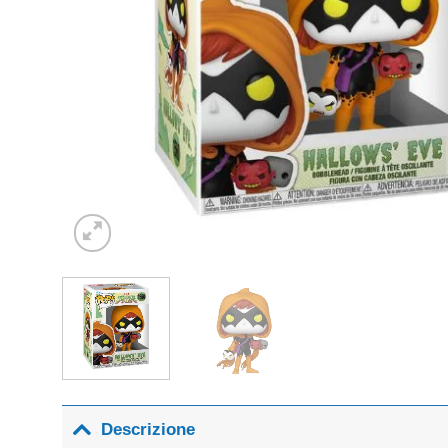
Descrizione