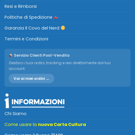
Resi e Rimborsi
Politiche di Spedizione
Garanzia Il Covo del Nerd
Termini e Condizioni
Servizio Clienti Post-Vendita
Gestisci i tuoi ordini, tracking e resi direttamente dal tuo
account.
Vai ai miei ordini →
Chi Siamo
Come usare la
nuova Carta Cultura