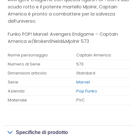
scudo rotto e il potente martello Mjolnir, Captain
America è pronto a combattere per la salvezza
dell’universo.
Funko POP! Marvel: Avengers Endgame – Captain
America w/BrokenShield&Mjolnir 573
Nome personaggio:
Captain America
Numero di Serie
573
Dimensioni articolo:
Standard
Serie
Marvel
Azienda
Pop Funko
Materiale
PVC
Specifiche di prodotto