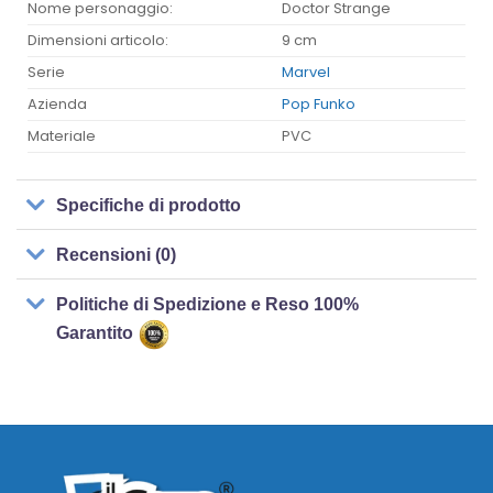
Nome personaggio:
Doctor Strange
Dimensioni articolo:
9 cm
Serie
Marvel
Azienda
Pop Funko
Materiale
PVC
Specifiche di prodotto
Recensioni (0)
Politiche di Spedizione e Reso 100%
Garantito