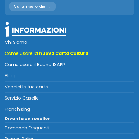
Vai ai miei ordini →
Chi Siamo
Come usare la
nuova Carta Cultura
Come usare il Buono 18APP
Blog
Vendici le tue carte
Servizio Caselle
Franchising
Diventa un reseller
Domande Frequenti