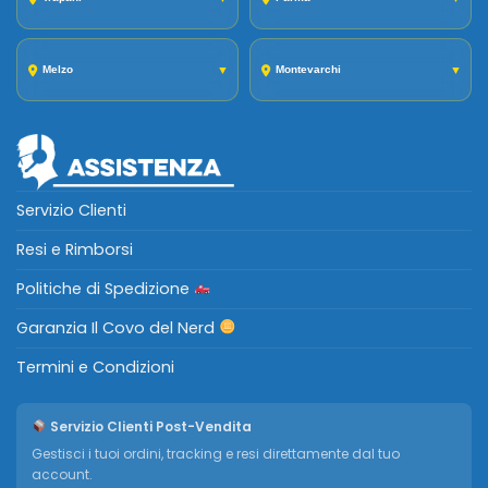
Melzo
▼
Montevarchi
▼
Servizio Clienti
Resi e Rimborsi
Politiche di Spedizione
Garanzia Il Covo del Nerd
Termini e Condizioni
Servizio Clienti Post-Vendita
Gestisci i tuoi ordini, tracking e resi direttamente dal tuo
account.