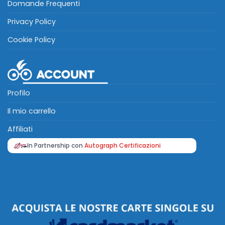
Domande Frequenti
Privacy Policy
Cookie Policy
Profilo
Il mio carrello
Affiliati
In Partnership con
Autograph Certificazioni