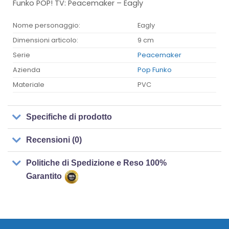
Funko POP! TV: Peacemaker – Eagly
Nome personaggio:
Eagly
Dimensioni articolo:
9 cm
Serie
Peacemaker
Azienda
Pop Funko
Materiale
PVC
Specifiche di prodotto
Recensioni (0)
Politiche di Spedizione e Reso 100%
Garantito