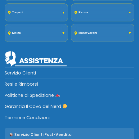
Trapani
▼
Parma
▼
Melzo
▼
Montevarchi
▼
Servizio Clienti
Resi e Rimborsi
Politiche di Spedizione
Garanzia Il Covo del Nerd
Termini e Condizioni
Servizio Clienti Post-Vendita