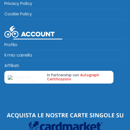
Privacy Policy
Cookie Policy
Profilo
Il mio carrello
Affiliati
In Partnership con
Autograph
Certificazioni