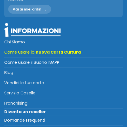
Vai ai miei ordini →
Chi Siamo
Come usare la
nuova Carta Cultura
Come usare il Buono 18APP
Blog
Vendici le tue carte
Servizio Caselle
Franchising
Diventa un reseller
Domande Frequenti