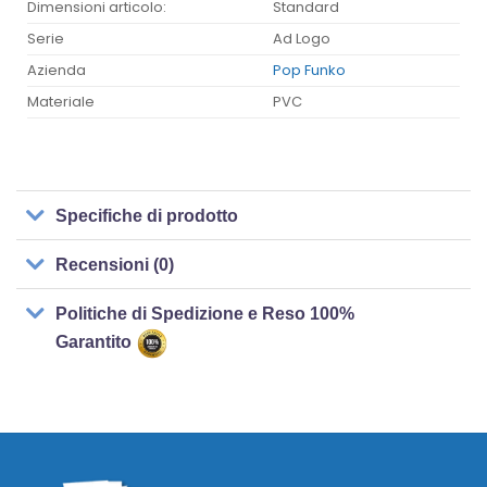
Dimensioni articolo:
Standard
Serie
Ad Logo
Azienda
Pop Funko
Materiale
PVC
Specifiche di prodotto
Recensioni (0)
Politiche di Spedizione e Reso 100%
Garantito