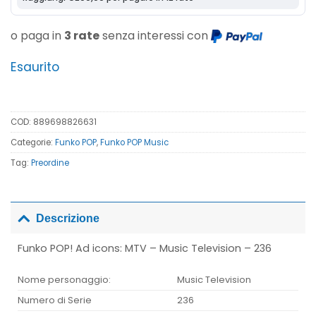
o paga in
3 rate
senza interessi con
Esaurito
COD:
889698826631
Categorie:
Funko POP
,
Funko POP Music
Tag:
Preordine
Descrizione
Funko POP! Ad icons: MTV – Music Television – 236
Nome personaggio:
Music Television
Numero di Serie
236