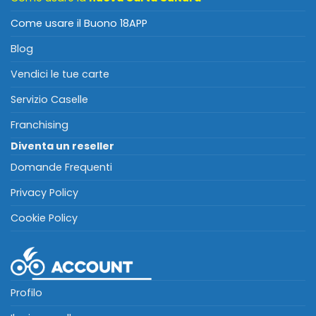
Come usare il Buono 18APP
Blog
Vendici le tue carte
Servizio Caselle
Franchising
Diventa un reseller
Domande Frequenti
Privacy Policy
Cookie Policy
Profilo