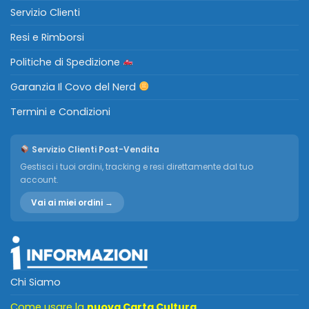
Servizio Clienti
Resi e Rimborsi
Politiche di Spedizione
Garanzia Il Covo del Nerd
Termini e Condizioni
Servizio Clienti Post-Vendita
Gestisci i tuoi ordini, tracking e resi direttamente dal tuo
account.
Vai ai miei ordini →
Chi Siamo
Come usare la
nuova Carta Cultura