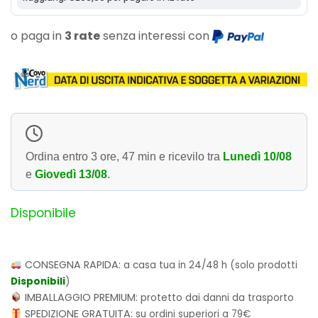
o paga in
3 rate
senza interessi con
Ordina entro
3 ore, 47 min
e ricevilo tra
Lunedì 10/08
e
Giovedì 13/08
.
Disponibile
CONSEGNA RAPIDA:
a casa tua in 24/48 h (solo prodotti
Disponibili
)
IMBALLAGGIO PREMIUM:
protetto dai danni da trasporto
SPEDIZIONE GRATUITA:
su ordini superiori a 79€