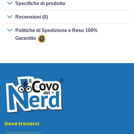
Specifiche di prodotto
Recensioni (0)
Politiche di Spedizione e Reso 100%
Garantito
Dove trovarci