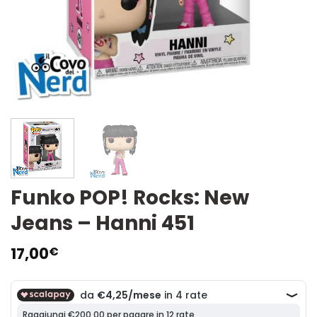
Funko POP! Rocks: New
Jeans – Hanni 451
17,00
€