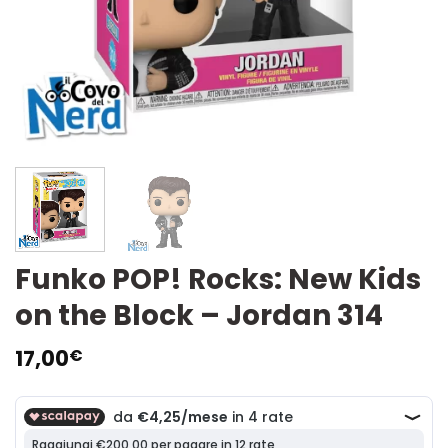
Funko POP! Rocks: New Kids
on the Block – Jordan 314
17,00
€