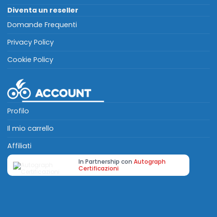
Diventa un reseller
Domande Frequenti
Privacy Policy
Cookie Policy
Profilo
Il mio carrello
Affiliati
In Partnership con
Autograph
Certificazioni