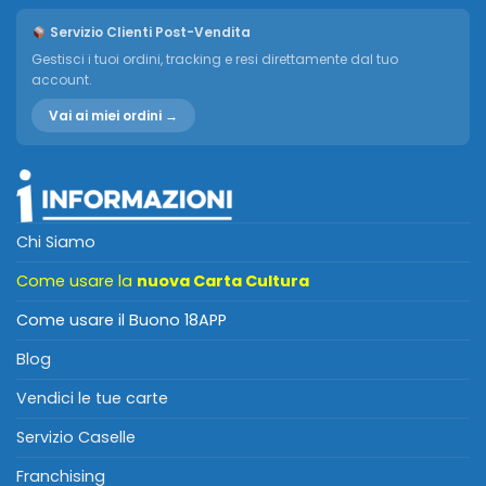
Servizio Clienti Post-Vendita
Gestisci i tuoi ordini, tracking e resi direttamente dal tuo
account.
Vai ai miei ordini →
Chi Siamo
Come usare la
nuova Carta Cultura
Come usare il Buono 18APP
Blog
Vendici le tue carte
Servizio Caselle
Franchising