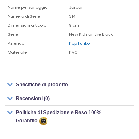
Nome personaggio:
Jordan
Numero di Serie
314
Dimensioni articolo:
9 cm
Serie
New Kids on the Block
Azienda
Pop Funko
Materiale
PVC
Specifiche di prodotto
Recensioni (0)
Politiche di Spedizione e Reso 100%
Garantito