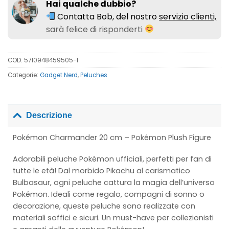
Hai qualche dubbio?
Contatta Bob, del nostro
servizio clienti,
sarà felice di risponderti
COD:
5710948459505-1
Categorie:
Gadget Nerd
,
Peluches
Descrizione
Pokémon Charmander 20 cm – Pokémon Plush Figure
Adorabili peluche Pokémon ufficiali, perfetti per fan di
tutte le età! Dal morbido Pikachu al carismatico
Bulbasaur, ogni peluche cattura la magia dell’universo
Pokémon. Ideali come regalo, compagni di sonno o
decorazione, queste peluche sono realizzate con
materiali soffici e sicuri. Un must-have per collezionisti