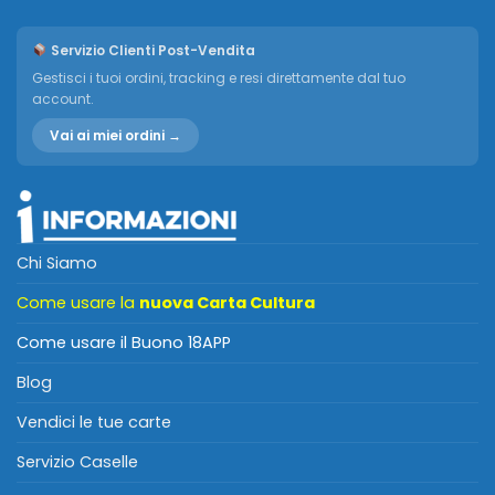
Servizio Clienti Post-Vendita
Gestisci i tuoi ordini, tracking e resi direttamente dal tuo
account.
Vai ai miei ordini →
Chi Siamo
Come usare la
nuova Carta Cultura
Come usare il Buono 18APP
Blog
Vendici le tue carte
Servizio Caselle