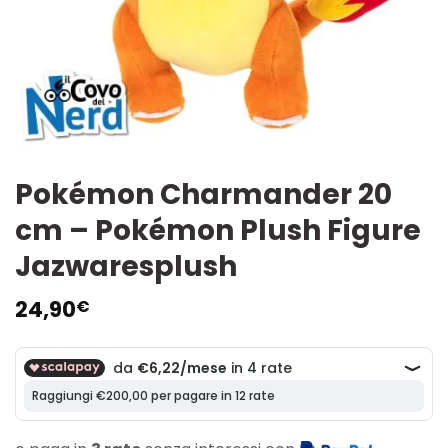
Pokémon Charmander 20
cm – Pokémon Plush Figure
Jazwaresplush
24,90
€