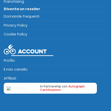
Franchising
Diventa un reseller
Domande Frequenti
Privacy Policy
Cookie Policy
Profilo
Il mio carrello
Affiliati
In Partnership con
Autograph
Certificazioni