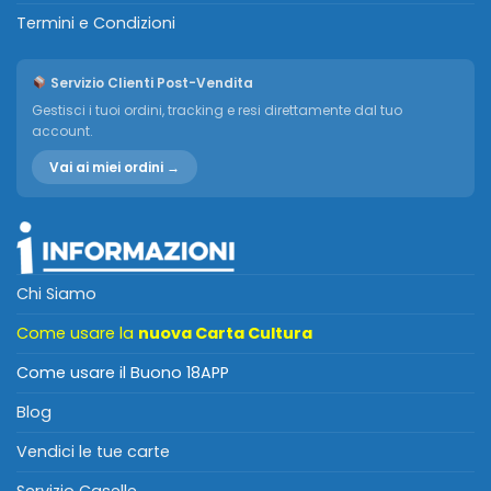
Termini e Condizioni
Servizio Clienti Post-Vendita
Gestisci i tuoi ordini, tracking e resi direttamente dal tuo
account.
Vai ai miei ordini →
Chi Siamo
Come usare la
nuova Carta Cultura
Come usare il Buono 18APP
Blog
Vendici le tue carte