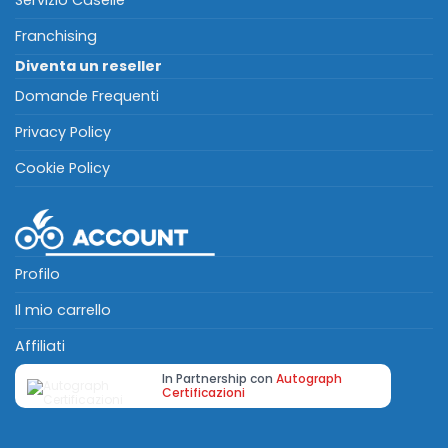
Servizio Caselle
Franchising
Diventa un reseller
Domande Frequenti
Privacy Policy
Cookie Policy
Profilo
Il mio carrello
Affiliati
In Partnership con
Autograph
Certificazioni