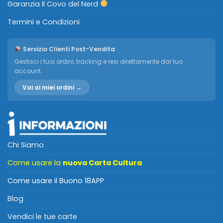
Garanzia Il Covo del Nerd
Termini e Condizioni
Servizio Clienti Post-Vendita
Gestisci i tuoi ordini, tracking e resi direttamente dal tuo
account.
Vai ai miei ordini →
Chi Siamo
Come usare la
nuova Carta Cultura
Come usare il Buono 18APP
Blog
Vendici le tue carte