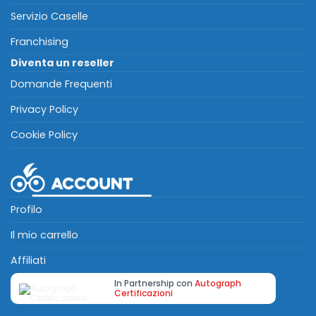
Servizio Caselle
Franchising
Diventa un reseller
Domande Frequenti
Privacy Policy
Cookie Policy
Profilo
Il mio carrello
Affiliati
In Partnership con
Autograph
Certificazioni