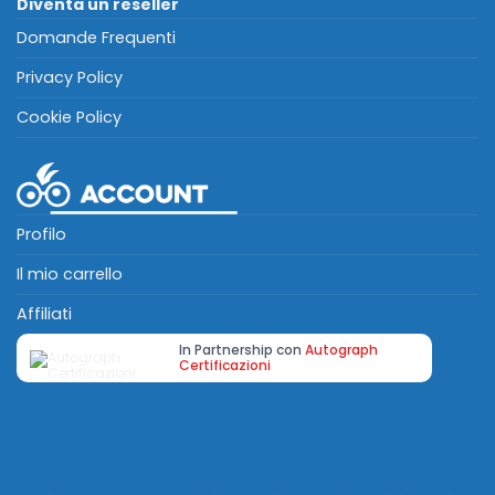
Diventa un reseller
Domande Frequenti
Privacy Policy
Cookie Policy
Profilo
Il mio carrello
Affiliati
In Partnership con
Autograph
Certificazioni