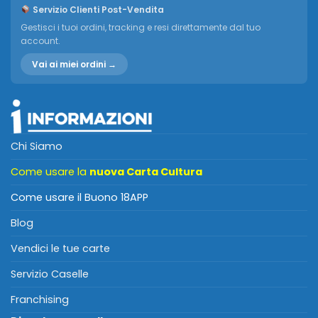
Servizio Clienti Post-Vendita
Gestisci i tuoi ordini, tracking e resi direttamente dal tuo
account.
Vai ai miei ordini →
Chi Siamo
Come usare la
nuova Carta Cultura
Come usare il Buono 18APP
Blog
Vendici le tue carte
Servizio Caselle
Franchising