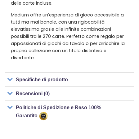
delle carte incluse.
Medium offre un’esperienza di gioco accessibile a
tutti ma mai banale, con una rigiocabilità
elevatissima grazie alle infinite combinazioni
possibili tra le 270 carte. Perfetto come regalo per
appassionati di giochi da tavolo o per arricchire la
propria collezione con un titolo distintivo e
divertente.
Specifiche di prodotto
Recensioni (0)
Politiche di Spedizione e Reso 100%
Garantito