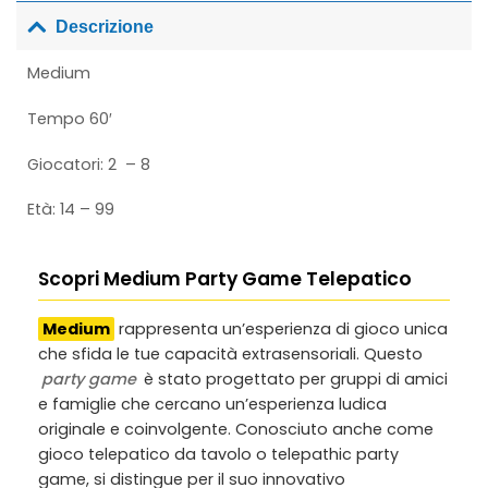
Descrizione
Medium
Tempo 60′
Giocatori: 2 – 8
Età: 14 – 99
Scopri Medium Party Game Telepatico
Medium
rappresenta un’esperienza di gioco unica
che sfida le tue capacità extrasensoriali. Questo
party game
è stato progettato per gruppi di amici
e famiglie che cercano un’esperienza ludica
originale e coinvolgente. Conosciuto anche come
gioco telepatico da tavolo
o
telepathic party
game
, si distingue per il suo innovativo