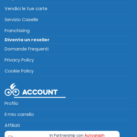
Vendici le tue carte
Servizio Caselle
Franchising
Diventa un reseller
Domande Frequenti
Privacy Policy
Cookie Policy
Profilo
Il mio carrello
Affiliati
In Partnership con
Autograph