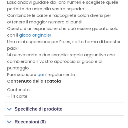
Lasciandovi guidare dai loro numeri e scegliete quelle
perfette da unire alla vostra squadra!
Combinate le carte e raccogliete colori diversi per
ottenere il maggior numero di punti!
Questa è un’espansione che può essere giocata solo
con il
gioco originale!
Una mini espansione per Pixies, sotto forma di booster
pack!
14 nuove carte e due semplici regole aggiuntive che
cambieranno il vostro approccio al gioco e al
punteggio.
Puoi scaricare
qui
il regolamento
Contenuto della scatola
Contenuto:
– 14 carte
Specifiche di prodotto
Recensioni (0)