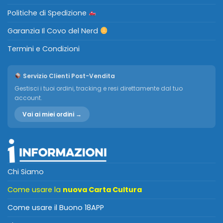
Politiche di Spedizione
Garanzia Il Covo del Nerd
Termini e Condizioni
Servizio Clienti Post-Vendita
Gestisci i tuoi ordini, tracking e resi direttamente dal tuo
account.
Vai ai miei ordini →
Chi Siamo
Come usare la
nuova Carta Cultura
Come usare il Buono 18APP