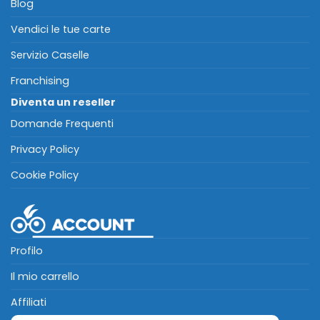
Blog
Vendici le tue carte
Servizio Caselle
Franchising
Diventa un reseller
Domande Frequenti
Privacy Policy
Cookie Policy
Profilo
Il mio carrello
Affiliati