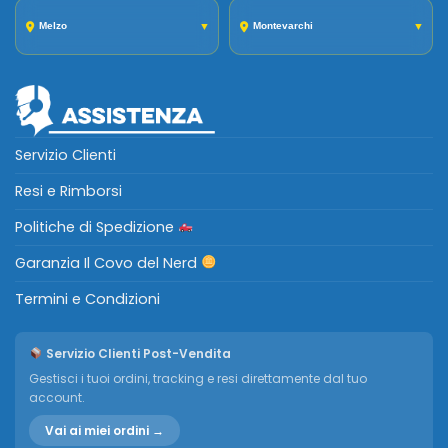
Melzo
▼
Montevarchi
▼
Servizio Clienti
Resi e Rimborsi
Politiche di Spedizione
Garanzia Il Covo del Nerd
Termini e Condizioni
Servizio Clienti Post-Vendita
Gestisci i tuoi ordini, tracking e resi direttamente dal tuo
account.
Vai ai miei ordini →