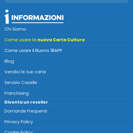
Chi Siamo
Come usare la
nuova Carta Cultura
Come usare il Buono 18APP
Blog
Vendici le tue carte
Servizio Caselle
Franchising
Diventa un reseller
Domande Frequenti
Privacy Policy
Cookie Policy