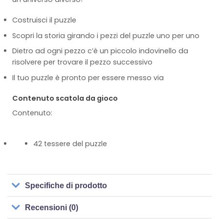
Costruisci il puzzle
Scopri la storia girando i pezzi del puzzle uno per uno
Dietro ad ogni pezzo c’è un piccolo indovinello da
risolvere per trovare il pezzo successivo
Il tuo puzzle è pronto per essere messo via
Contenuto scatola da gioco
Contenuto:
42 tessere del puzzle
Specifiche di prodotto
Recensioni (0)