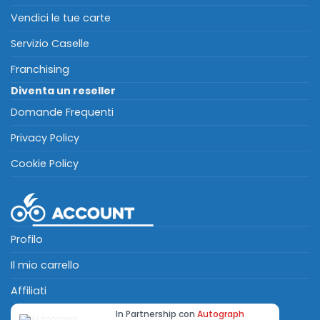
Vendici le tue carte
Servizio Caselle
Franchising
Diventa un reseller
Domande Frequenti
Privacy Policy
Cookie Policy
Profilo
Il mio carrello
Affiliati
In Partnership con
Autograph